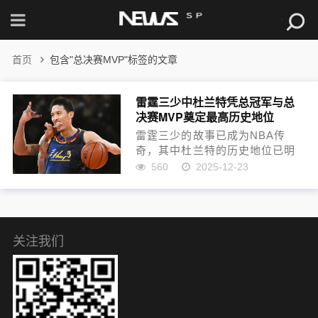
首页
包含"总决赛MVP"标签的文章
雷霆三少中杜兰特凭总冠军与总
决赛MVP奠定最高历史地位
雷霆三少的故事已成为NBA传
奇，其中杜兰特的历史地位已明
显超越哈登与威少。衡量历史地
560
2025-12-23
位时，顶尖硬货是关键——杜兰
特手握两座总冠军奖杯与两次总
决赛MVP，这成为决定性砝码。
作为核心，他在最高舞台上多
次...
关注我们