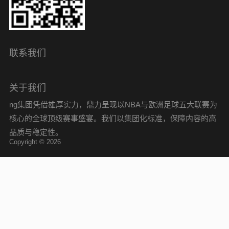
联系我们
关于我们
ng集团凭借雄厚实力，鼎力呈现以NBA与欧洲足球五大联赛为
核心的全球顶级赛事盛宴。我们以集团化标准，保障内容的高
品质与稳定性。
Copyright © 2026